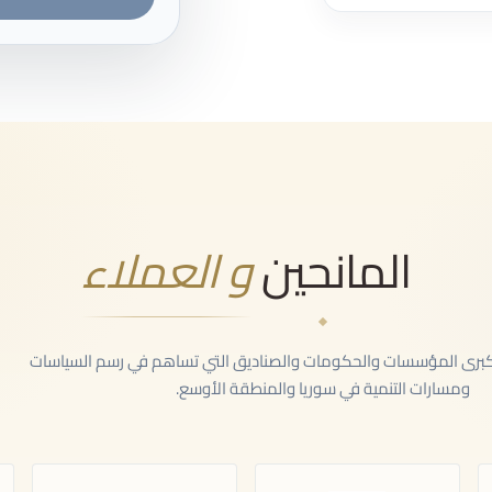
المانحين
و العملاء
كبرى المؤسسات والحكومات والصناديق التي تساهم في رسم السياسات
ومسارات التنمية في سوريا والمنطقة الأوسع.