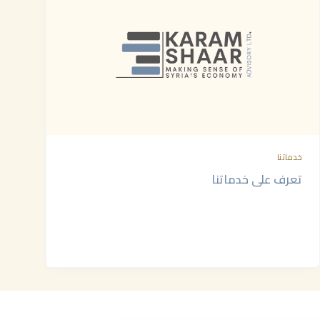
خدماتنا
تعرف على خدماتنا