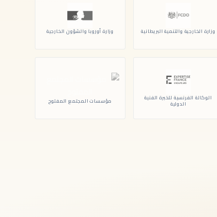
وزارة الخارجية والتنمية البريطانية
وزارة أوروبا والشؤون الخارجية
الوكالة الفرنسية للخبرة الفنية
مؤسسات المجتمع المفتوح
الدولية