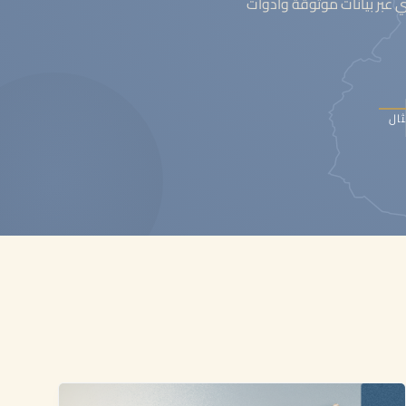
عبر بيانات موثوقة وأدوات
ثال