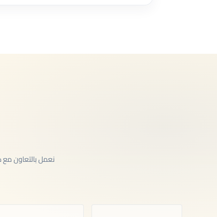
نعمل بالتعاون مع 