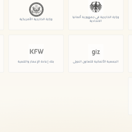
وزارة الخارجية في جمهورية ألمانيا
وزارة الخارجية الأمريكية
الاتحادية
الجمعية الألمانية للتعاون الدولي
بنك إعادة الإعمار والتنمية