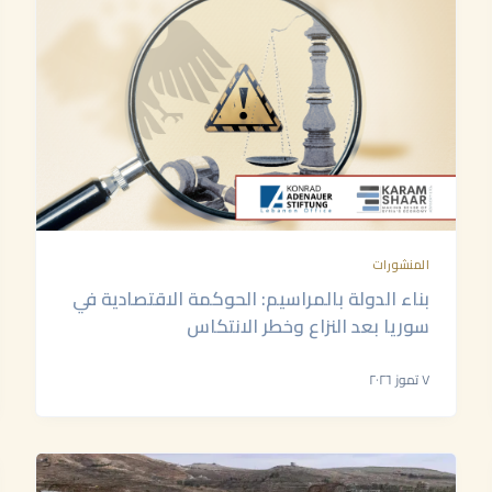
المنشورات
بناء الدولة بالمراسيم: الحوكمة الاقتصادية في
سوريا بعد النزاع وخطر الانتكاس
٧ تموز ٢٠٢٦