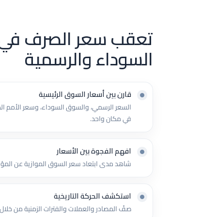
تعقب سعر الصرف في
السوداء والرسمية
قارن بين أسعار السوق الرئيسية
السعر الرسمي، والسوق السوداء، وسعر الأمم الم
في مكان واحد.
افهم الفجوة بين الأسعار
شاهد مدى ابتعاد سعر السوق الموازية عن المؤش
استكشف الحركة التاريخية
صفّ المصادر والعملات والفترات الزمنية من خلال ا