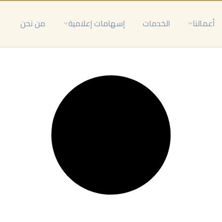
أعمالنا
الخدمات
إسهامات إعلامية
من نحن