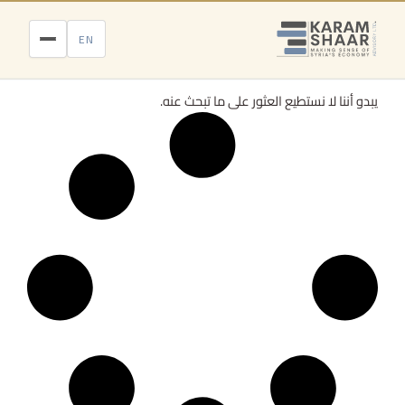
خطي
لى
EN
لمحتوى
يبدو أننا لا نستطيع العثور على ما تبحث عنه.