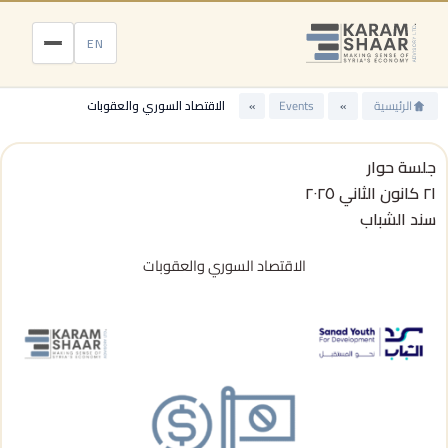
خطي
لى
EN
لمحتوى
الرئيسية
»
Events
»
الاقتصاد السوري والعقوبات
جلسة حوار
٢١ كانون الثاني ٢٠٢٥
سند الشباب
الاقتصاد السوري والعقوبات