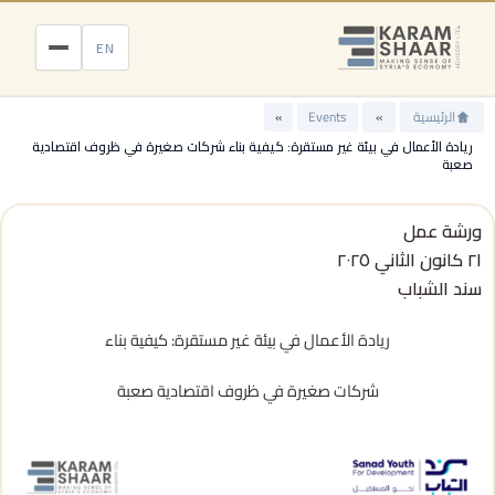
خطي
لى
EN
لمحتوى
الرئيسية
»
Events
»
ريادة الأعمال في بيئة غير مستقرة: كيفية بناء شركات صغيرة في ظروف اقتصادية
صعبة
ورشة عمل
٢١ كانون الثاني ٢٠٢٥
سند الشباب
ريادة الأعمال في بيئة غير مستقرة: كيفية بناء
شركات صغيرة في ظروف اقتصادية صعبة