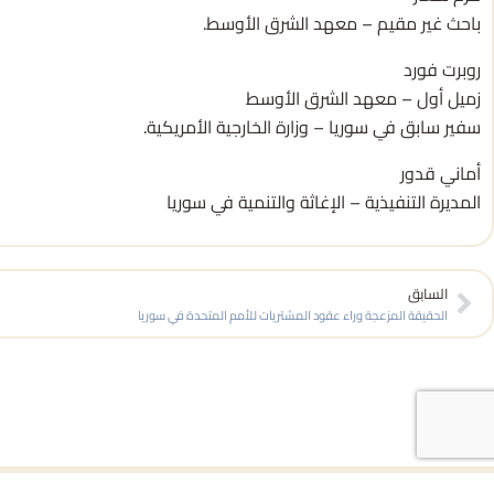
باحث غير مقيم – معهد الشرق الأوسط.
روبرت فورد
زميل أول – معهد الشرق الأوسط
سفير سابق في سوريا – وزارة الخارجية الأمريكية.
أماني قدور
المديرة التنفيذية – الإغاثة والتنمية في سوريا
Prev
السابق
الحقيقة المزعجة وراء عقود المشتريات للأمم المتحدة في سوريا