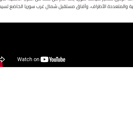
لية والمتعددة الأطراف، وآفاق مستقبل شمال غرب سوريا الخاضع لسيطر