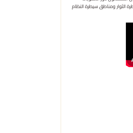
ة الثوار ومناطق سيطرة النظام