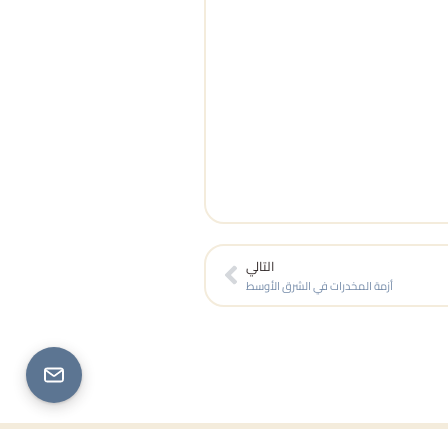
Next
التالي
أزمة المخدرات في الشرق الأوسط