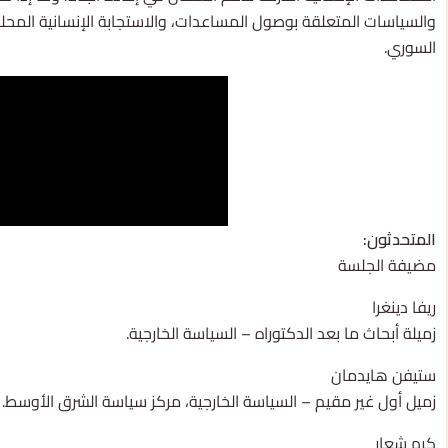
والسياسات المتعلقة بوصول المساعدات، والاستجابة الإنسانية المح
السوري.
المتحدثون:
مضيفة الجلسة
ريفا دينغرا
زميلة أبحاث ما بعد الدكتوراه – السياسة الخارجية.
ستيفن هايدمان
زميل أول غير مقيم – السياسة الخارجية، مركز سياسة الشرق الأوسط.
كرم شعار