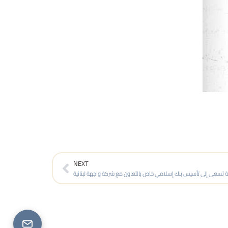
Next
NEXT
 تسعى إلى تأسيس بنك إسلامي خاص بالتعاون مع شركة واجهة لبنانية