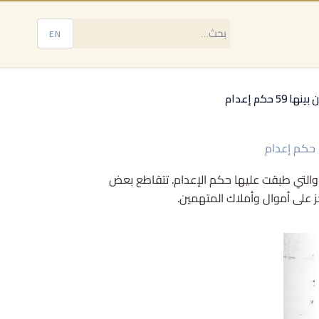
EN
م إعدام
ب والتي طبقت عليها حكم الإعدام. تتقاطع بعض