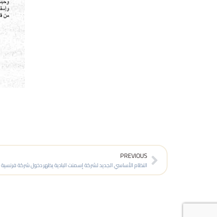
Prev
PREVIOUS
النظام الأساسي الجديد لشركة إسمنت البادية يظهر دخول شركة فرنسية 