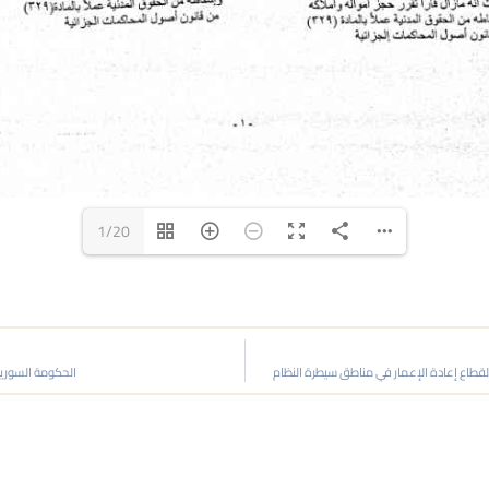
1/20
لقطاع إعادة الإعمار في مناطق سيطرة النظام
الحكومة السورية