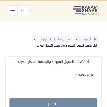
خطي
لى
EN
لمحتوى
الرأيسية
»
مجموعة أدواتنا التحليلية
»
أداة تعقب السوق السوداء والرسمية لأسعار الصرف
أداة تعقب السوق السوداء والرسمية لأسعار الصرف
13/06/2026