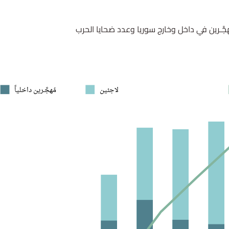
جَّـرين في داخل وخارج سوريا وعدد ضحايا الحرب