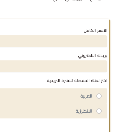
الاسم الكامل
بريدك الالكتروني
اختر لغتك المفضلة للنشرة البريدية
العربية
الانكليزية