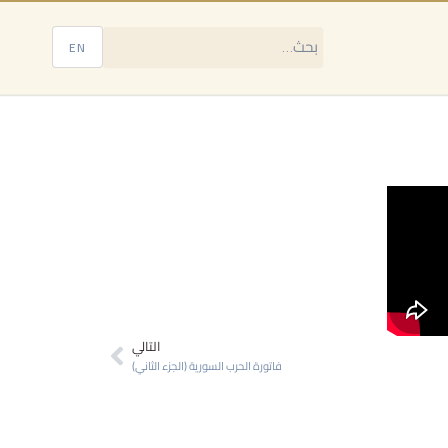
EN
Next
التالي
فاتورة الحرب السورية (الجزء الثاني)