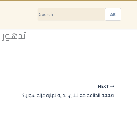
AR
تدهور الكه
NEXT
صفقة الطاقة مع لبنان: بداية نهاية عزلة سوريا؟