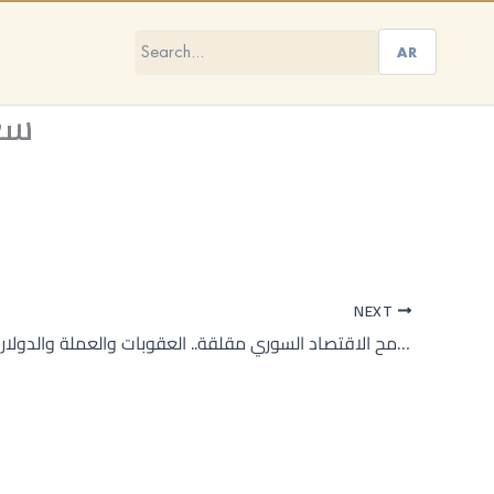
AR
سعر
NEXT
ملامح الاقتصاد السوري مقلقة.. العقوبات والعملة والدولار مؤثرات كبيرة