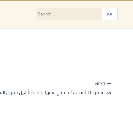
AR
NEXT
بعد سقوط الأسد .. كم تحتاج سوريا لإعادة تأهيل حقول النف