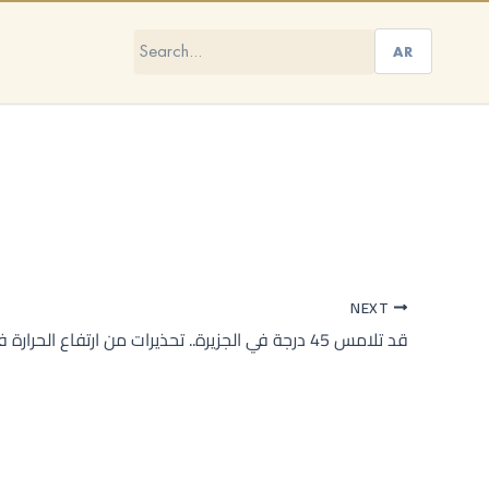
AR
NEXT
قد تلامس 45 درجة في الجزيرة.. تحذيرات من ارتفاع الحرارة في سوريا