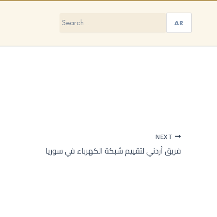
AR
NEXT
فريق أردني لتقييم شبكة الكهرباء في سوريا