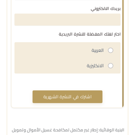
بريدك الالكتروني
اختر لغتك المفضلة للنشرة البريدية
العربية
الانكليزية
البنية الوقائية: إطار غير مكتمل لمكافحة غسيل الأموال وتمويل