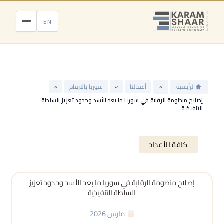
خطي
لى
EN
لمحتوى
الرأيسية
»
أعمالنا
»
سوريا بالارقام
»
إصلاح منظومة الرقابة في سوريا ما بعد الأسد وحدود تعزيز السلطة
التنفيذية
كافة الأعداد
إصلاح منظومة الرقابة في سوريا ما بعد الأسد وحدود تعزيز
السلطة التنفيذية
مارس 2026