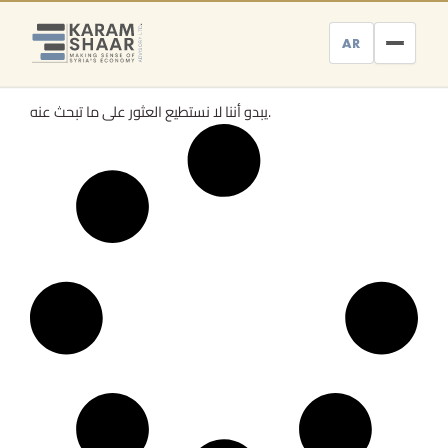
Skip
to
AR
content
يبدو أننا لا نستطيع العثور على ما تبحث عنه.