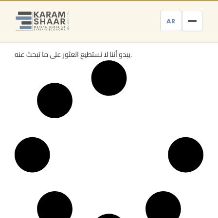
Skip
to
AR
content
يبدو أننا لا نستطيع العثور على ما تبحث عنه.